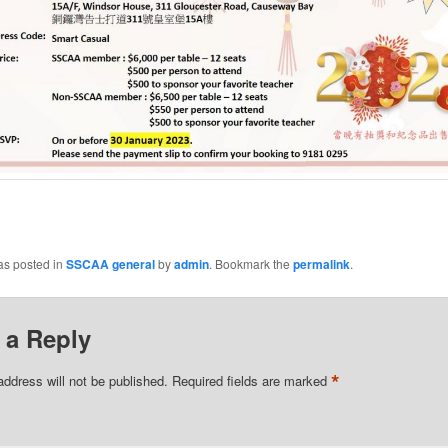
as posted in
SSCAA general
by
admin
. Bookmark the
permalink
.
 a Reply
*
address will not be published.
Required fields are marked